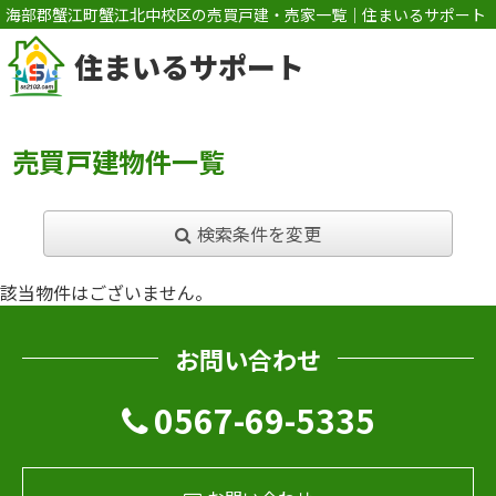
海部郡蟹江町蟹江北中校区の売買戸建・売家一覧｜住まいるサポート
住まいるサポート
売買戸建物件一覧
検索条件を変更
該当物件はございません。
お問い合わせ
0567-69-5335