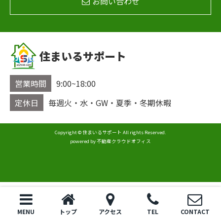
お問い合わせ
住まいるサポート
営業時間
9:00~18:00
定休日
毎週火・水・GW・夏季・冬期休暇
Copyright © 住まいるサポート All rights Reserved.
powered by 不動産クラウドオフィス
MENU
トップ
アクセス
TEL
CONTACT
トップ
電話
お問い合わせ