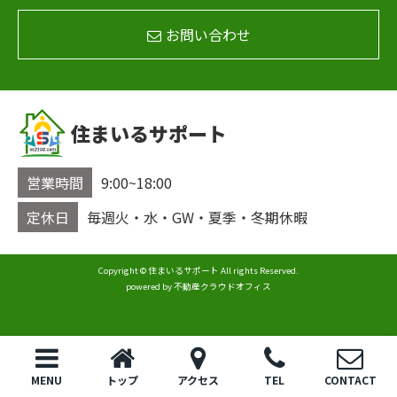
お問い合わせ
住まいるサポート
営業時間
9:00~18:00
定休日
毎週火・水・GW・夏季・冬期休暇
Copyright © 住まいるサポート All rights Reserved.
powered by 不動産クラウドオフィス
MENU
トップ
アクセス
TEL
CONTACT