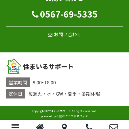
0567-69-5335
お問い合わせ
住まいるサポート
営業時間
9:00~18:00
定休日
毎週火・水・GW・夏季・冬期休暇
Copyright © 住まいるサポート All rights Reserved.
powered by 不動産クラウドオフィス