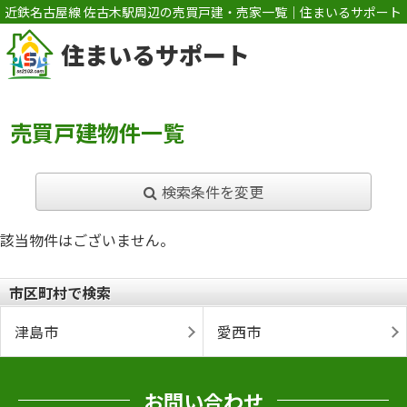
近鉄名古屋線 佐古木駅周辺の売買戸建・売家一覧｜住まいるサポート
住まいるサポート
売買戸建物件一覧
検索条件を変更
該当物件はございません。
市区町村で検索
津島市
愛西市
お問い合わせ