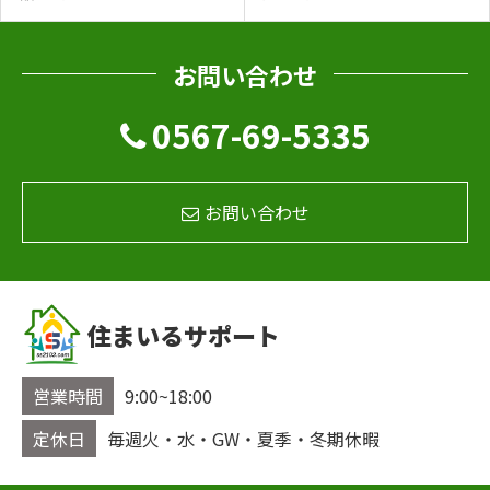
お問い合わせ
0567-69-5335
お問い合わせ
住まいるサポート
営業時間
9:00~18:00
定休日
毎週火・水・GW・夏季・冬期休暇