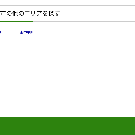
市の他のエリアを探す
町
東中地町