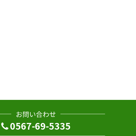
お問い合わせ
0567-69-5335