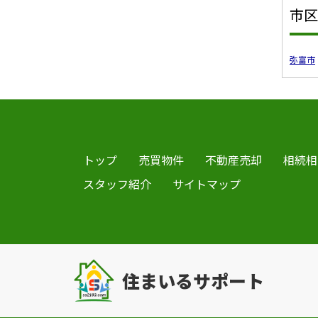
市区
弥富市
トップ
売買物件
不動産売却
相続相
スタッフ紹介
サイトマップ
住まいるサポート