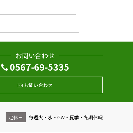
お問い合わせ
0567-69-5335
お問い合わせ
定休日
毎週火・水・GW・夏季・冬期休暇